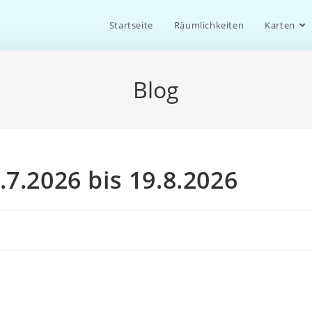
Startseite
Räumlichkeiten
Karten
Blog
7.2026 bis 19.8.2026