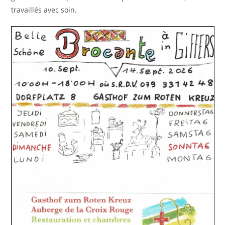
travaillés avec soin.