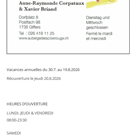
Vacances annuelles du 30.7. au 19.8.2026
Réouverture le jeudi 20.8.2026
HEURES D’OUVERTURE
LUNDI, JEUDI & VENDREDI
08:00-23:30
SAMEDI