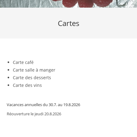
Cartes
Carte café
Carte salle à manger
Carte des desserts
Carte des vins
Vacances annuelles du 30.7. au 19.8.2026
Réouverture le jeudi 20.8.2026